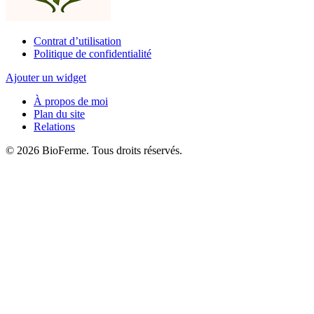
Contrat d’utilisation
Politique de confidentialité
Ajouter un widget
À propos de moi
Plan du site
Relations
© 2026 BioFerme. Tous droits réservés.