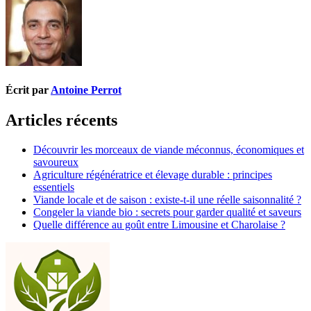
Écrit par
Antoine Perrot
Articles récents
Découvrir les morceaux de viande méconnus, économiques et
savoureux
Agriculture régénératrice et élevage durable : principes
essentiels
Viande locale et de saison : existe-t-il une réelle saisonnalité ?
Congeler la viande bio : secrets pour garder qualité et saveurs
Quelle différence au goût entre Limousine et Charolaise ?