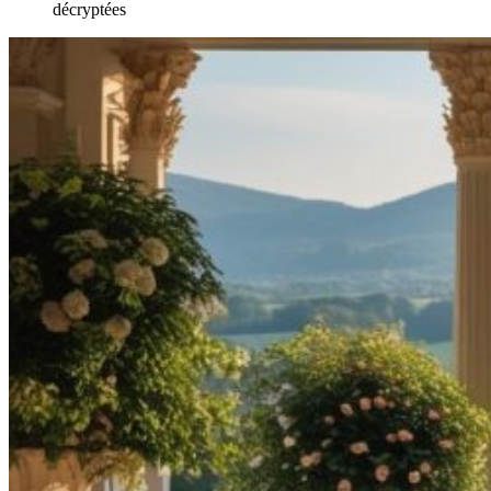
décryptées