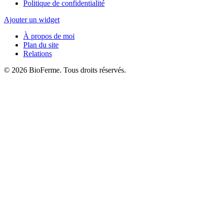
Politique de confidentialité
Ajouter un widget
À propos de moi
Plan du site
Relations
© 2026 BioFerme. Tous droits réservés.