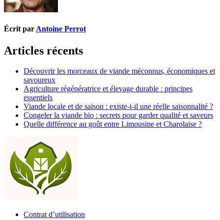
Écrit par
Antoine Perrot
Articles récents
Découvrir les morceaux de viande méconnus, économiques et
savoureux
Agriculture régénératrice et élevage durable : principes
essentiels
Viande locale et de saison : existe-t-il une réelle saisonnalité ?
Congeler la viande bio : secrets pour garder qualité et saveurs
Quelle différence au goût entre Limousine et Charolaise ?
Contrat d’utilisation