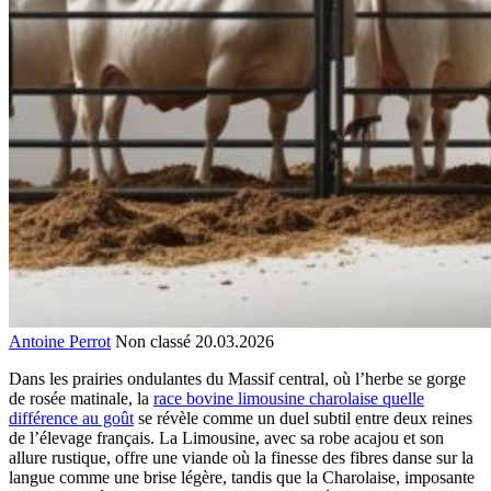
Antoine Perrot
Non classé
20.03.2026
Dans les prairies ondulantes du Massif central, où l’herbe se gorge
de rosée matinale, la
race bovine limousine charolaise quelle
différence au goût
se révèle comme un duel subtil entre deux reines
de l’élevage français. La Limousine, avec sa robe acajou et son
allure rustique, offre une viande où la finesse des fibres danse sur la
langue comme une brise légère, tandis que la Charolaise, imposante